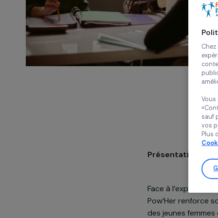
Présentatio