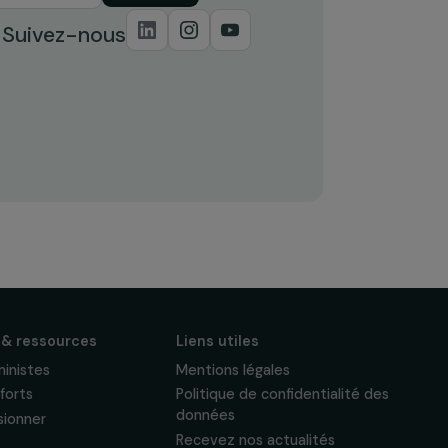
S'abonner
Suivez-nous