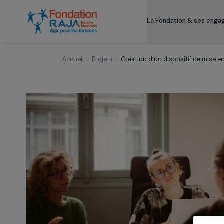
La Fondation & s
Accueil
Projets
Création d’un dispositif 