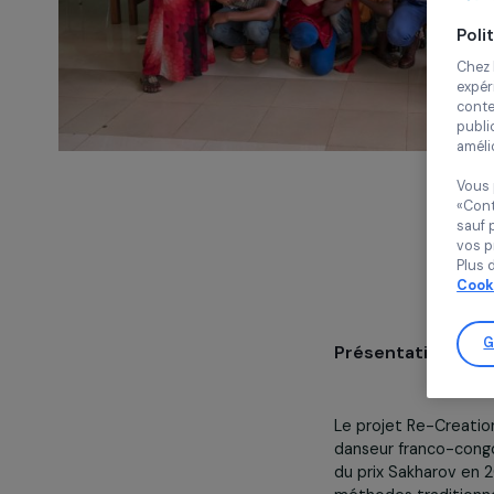
Présentatio