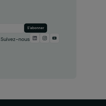
S'abonner