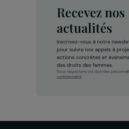
Recevez n
actualités