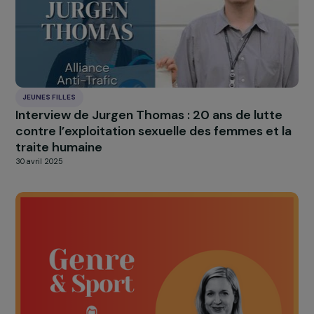
Tout accepter
JEUNES FILLES
Interview de Jurgen Thomas : 20 ans de lutte
contre l’exploitation sexuelle des femmes et 
traite humaine
30 avril 2025