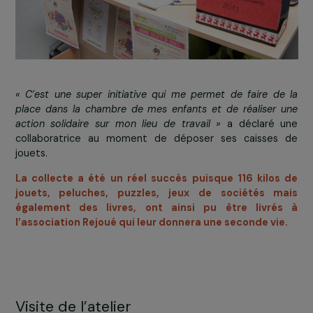
« C’est une super initiative qui me permet de faire d
place dans la chambre de mes enfants et de réaliser
action solidaire sur mon lieu de travail »
a déclaré 