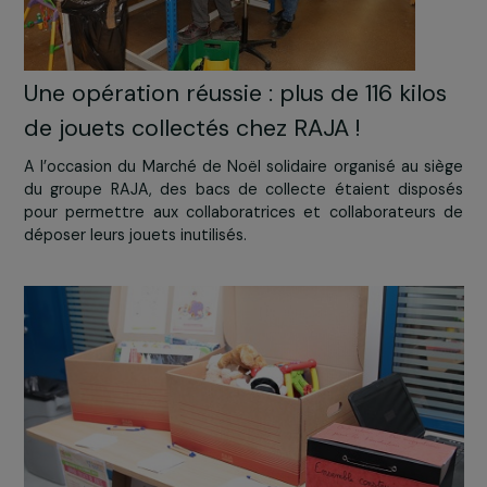
Une opération réussie : plus de 116 kilo
de jouets collectés chez RAJA !
A l’occasion du Marché de Noël solidaire organisé au s
du groupe RAJA, des bacs de collecte étaient disp
pour permettre aux collaboratrices et collaborateur
déposer leurs jouets inutilisés.