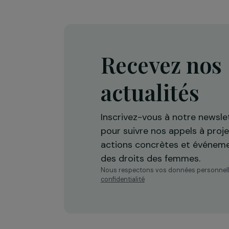
Recevez n
actualités