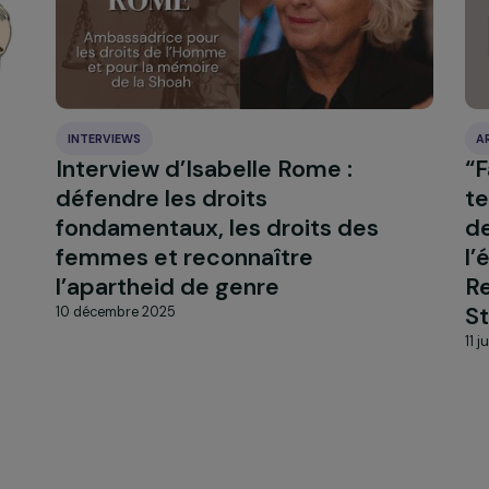
INTERVIEWS
Interview d’Isabelle Rome :
les
défendre les droits
fondamentaux, les droits des
femmes et reconnaître
l’apartheid de genre