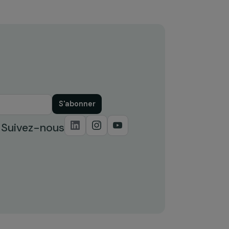
Stratégique de l’IRIS
11 juillet 2024
S'abonner