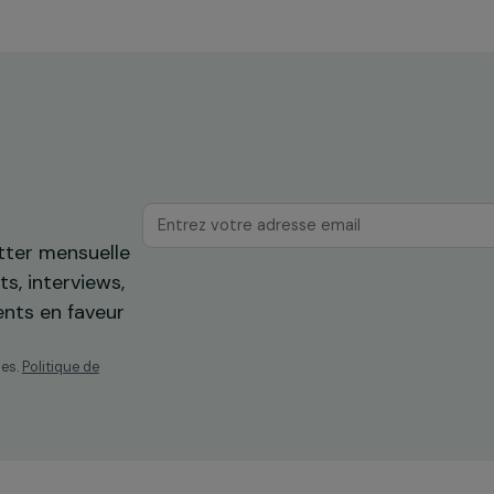
10 décembre 2025
os