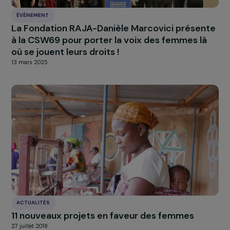
ÉVÈNEMENT
La Fondation RAJA-Danièle Marcovici présen
à la CSW69 pour porter la voix des femmes là
où se jouent leurs droits !
13 mars 2025