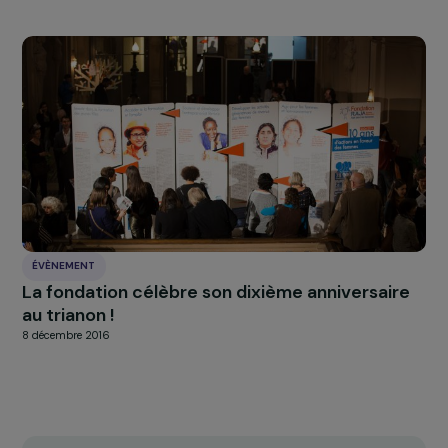
ACTUALITÉS
11 nouveaux projets en faveur des femmes
27 juillet 2018