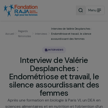
Menu
Interview de Valérie Desplanches :
Regards
Accueil
Interviews
Endométriose et travail, le silence
féministes
assourdissant des femmes
INTERVIEWS
Interview de Valérie
Desplanches :
Endométriose et travail, l
silence assourdissant de
femmes