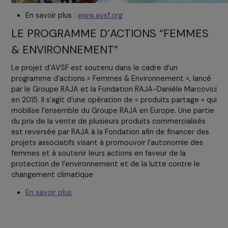
En savoir plus :
www.avsf.org