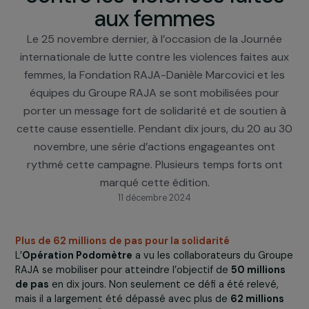
internationale de lutte
contre les violences faite
aux femmes
Le 25 novembre dernier, à l’occasion de la Journé
internationale de lutte contre les violences faites 
femmes, la Fondation RAJA-Danièle Marcovici et l
équipes du Groupe RAJA se sont mobilisées pou
porter un message fort de solidarité et de soutien
cette cause essentielle. Pendant dix jours, du 20 au
novembre, une série d’actions engageantes ont
rythmé cette campagne. Plusieurs temps forts on
marqué cette édition.
11 décembre 2024
Plus de 62 millions de pas pour la solidarité