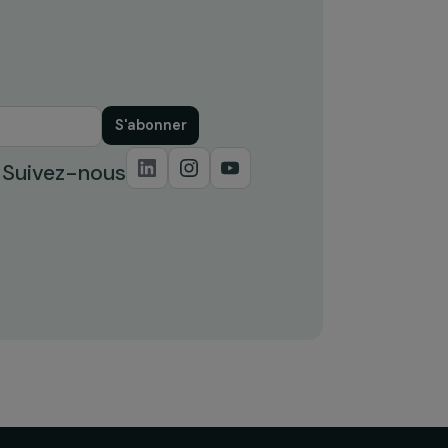
S'abonner
Suivez-nous