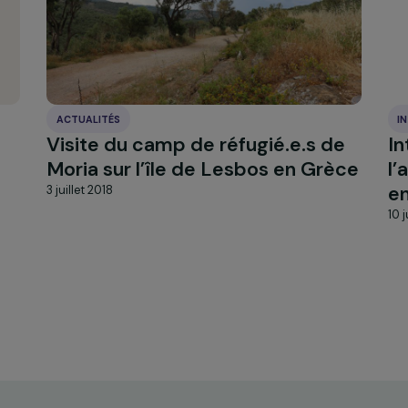
ACTUALITÉS
:
Visite du camp de réfugié.e.s
Moria sur l’île de Lesbos en G
3 juillet 2018