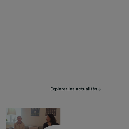
Explorer les actual