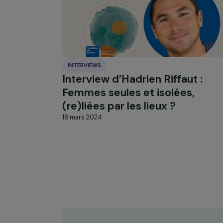
INTERVIEWS
Interview d’Hadrien Riffaut 
Femmes seules et isolées,
(re)liées par les lieux ?
18 mars 2024