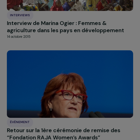
l’émancipation des femmes, soutenus par la
Fondation
4 octobre 2022
INTERVIEWS
Interview de Marina Ogier : Femmes &
agriculture dans les pays en développement
14 octobre 2015