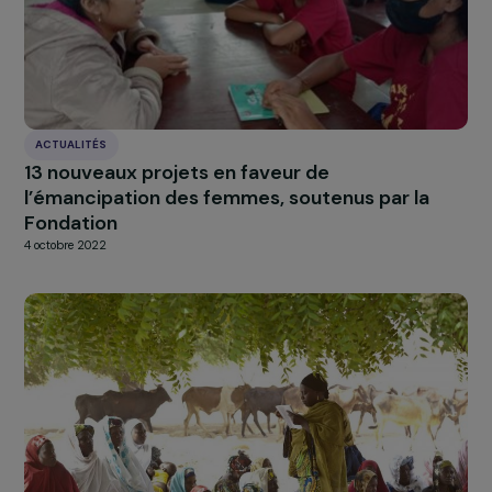
À LA UNE
Actualités
Nos
Explorer les actualités
ACTUALITÉS
13 nouveaux projets en faveur de