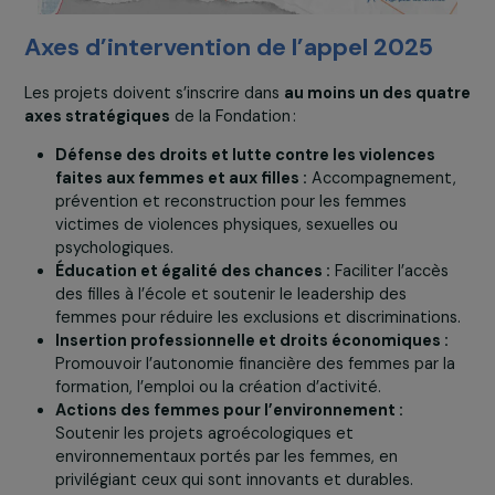
Axes d’intervention de l’appel 2025
Les projets doivent s’inscrire dans
au moins un des qua
axes stratégiques
de la Fondation :
Défense des droits et lutte contre les violences
faites aux femmes et aux filles :
Accompagnemen
prévention et reconstruction pour les femmes
victimes de violences physiques, sexuelles ou
psychologiques.
Éducation et égalité des chances :
Faciliter l’accè
des filles à l’école et soutenir le leadership des