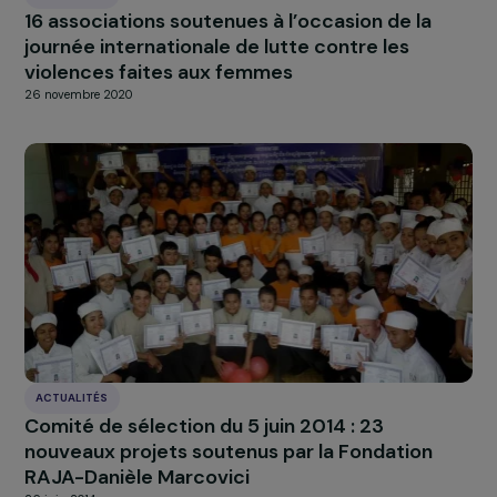
À LA UNE
Actualités
Nos
Explorer les actualités
ACTUALITÉS
16 associations soutenues à l’occasion de la
journée internationale de lutte contre les