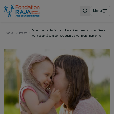
Menu
Accompagner les jeunes filles mères dans la poursuite
Accueil
Projets
leur scolarité et la construction de leur projet personnel