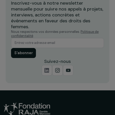
Île-de-France
Recevez nos actualités
Inscrivez-vous à notre newsletter
mensuelle pour suivre nos appels à projets,
interviews, actions concrètes et
événements en faveur des droits des