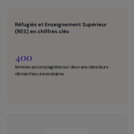
Réfugiés et Enseignement Supérieur
(RES) en chiffres clés
400
femmes accompagnées sur deux ans dans leurs