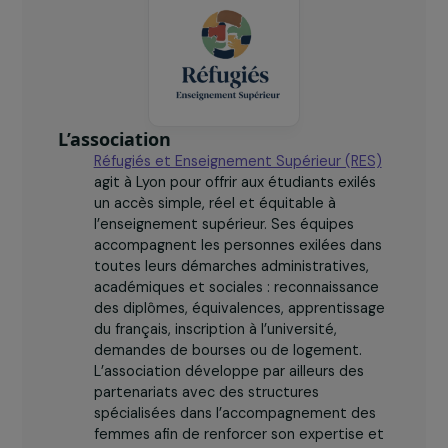
démarches universitaires.
L’association
Réfugiés et Enseignement Supérieur (RES)