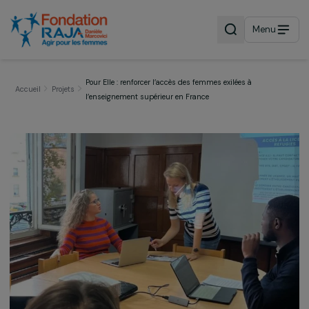
Menu
Pour Elle : renforcer l’accès des femmes exilées à
Accueil
Projets
l’enseignement supérieur en France