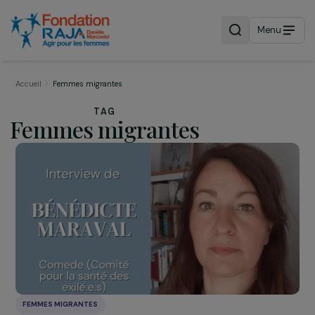
Menu
Accueil
Femmes migrantes
TAG
Femmes migrantes