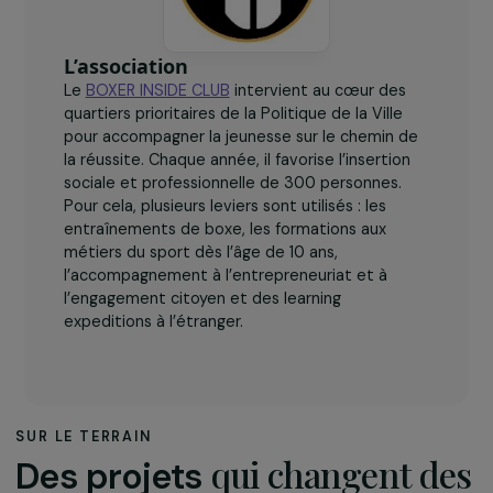
L’association
Le
BOXER INSIDE CLUB
intervient au cœur des
quartiers prioritaires de la Politique de la Ville
pour accompagner la jeunesse sur le chemin de
la réussite. Chaque année, il favorise l’insertion
sociale et professionnelle de 300 personnes.