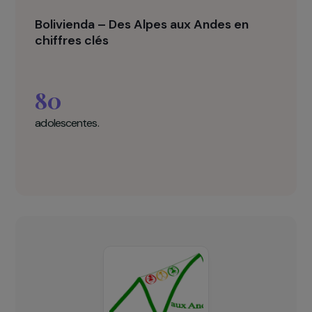
Bolivienda – Des Alpes aux Andes en
chiffres clés