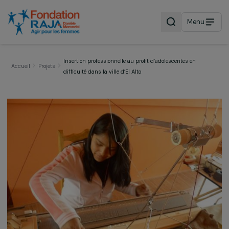
Menu
Insertion professionnelle au profit d’adolescentes en
Accueil
Projets
difficulté dans la ville d’El Alto