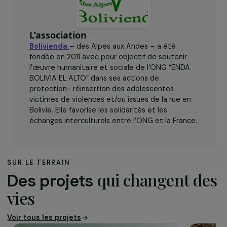
80
adolescentes.
L’association