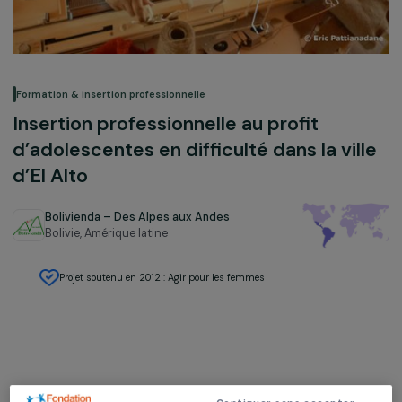
Formation & insertion professionnelle
Insertion professionnelle au profit
d’adolescentes en difficulté dans la vil
d’El Alto
Bolivienda – Des Alpes aux Andes
Bolivie,
Amérique latine
Projet soutenu en 2012 : Agir pour les femmes