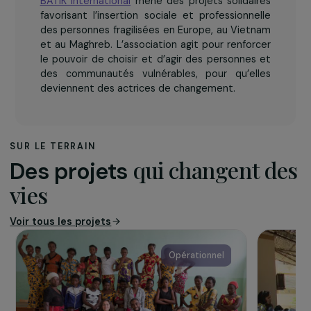
L’association
BATIK International
mène des projets solidaires
favorisant l’insertion sociale et professionnelle
des personnes fragilisées en Europe, au Vietnam
et au Maghreb. L’association agit pour renforcer
le pouvoir de choisir et d’agir des personnes et
des communautés vulnérables, pour qu’elles
deviennent des actrices de changement.