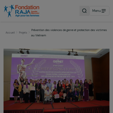
Menu
Prévention des violences de genre et protection des vic
Accueil
Projets
au Vietnam