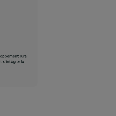
dans le développement rural