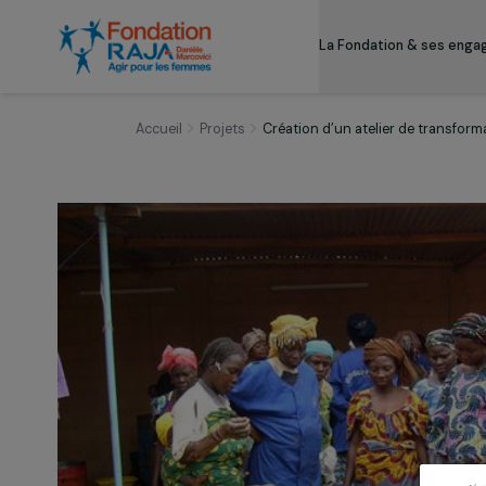
La Fondation & s
Accueil
Projets
Création d’un atelier de t