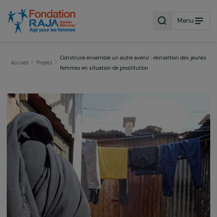
Menu
Construire ensemble un autre avenir : réinsertion des j
Accueil
Projets
femmes en situation de prostitution