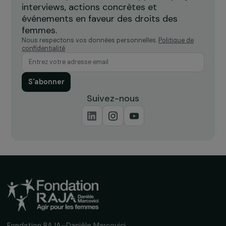
de violences
Île-de-France
Recevez nos actualités
Inscrivez-vous à notre newsletter
mensuelle pour suivre nos appels à projets,
interviews, actions concrètes et
événements en faveur des droits des