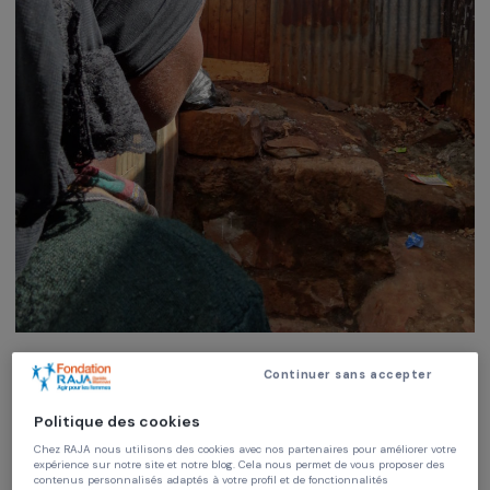
Continuer sans accepter
Éducation & action sociale