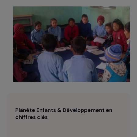
économique des participantes, de soutenir leur
maintien dans le parcours scolaire et de
favoriser leur insertion professionnelle, tout en
les mobilisant comme actrices du changement
au sein de leurs communautés rurales.