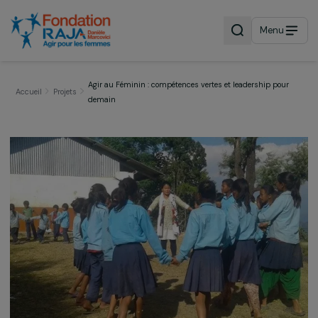
Menu
Agir au Féminin : compétences vertes et leadership pou
Accueil
Projets
demain