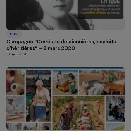
AUTRE
Campagne “Combats de pionnières, exploits
d’héritières” – 8 mars 2020
19 mars 2020