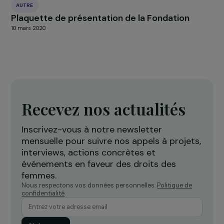
AUTRE
Plaquette de présentation de la Fondation
10 mars 2020
Recevez nos actualités