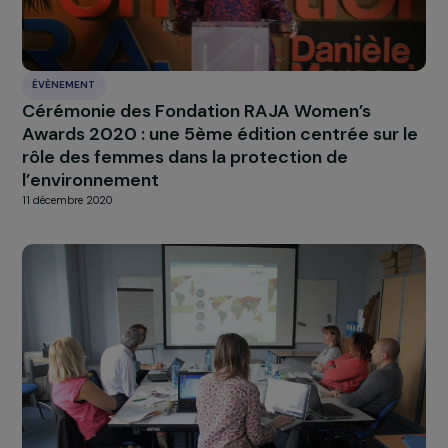
ACTUALITÉS
Femmes et environnement : la Fondation se
mobilise
27 août 2015
ÉVÈNEMENT