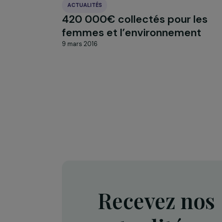
ACTUALITÉS
420 000€ collectés pour l
femmes et l’environnemen
9 mars 2016