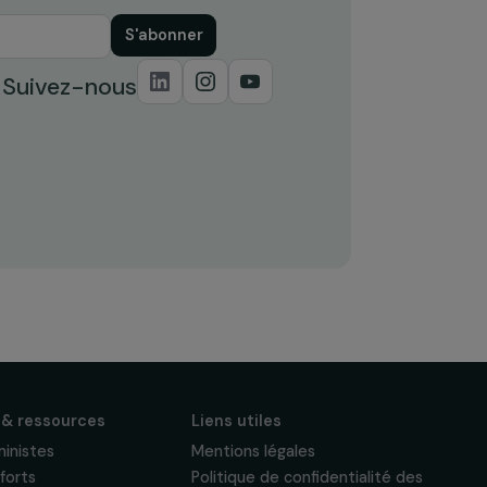
S'abonner
Suivez-nous