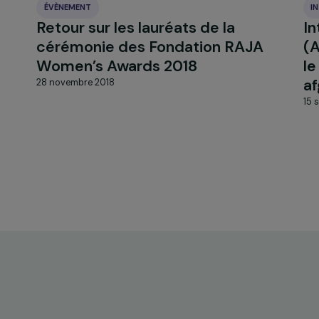
ÉVÈNEMENT
es
Retour sur les lauréats de la
t
cérémonie des Fondation RA
Women’s Awards 2018
28 novembre 2018