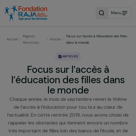
Menu
Regards
Focus sur l’accès à l’éducation des fi
Accueil
Articles
féministes
dans le monde
ARTICLES
Focus sur l’accès à
l’éducation des filles dan
le monde
Chaque année, le mois de septembre remet le thè
de l’accès à l’éducation pour tou.te.s au cœur d
l’actualité. En cette rentrée 2019, nous avons choisi