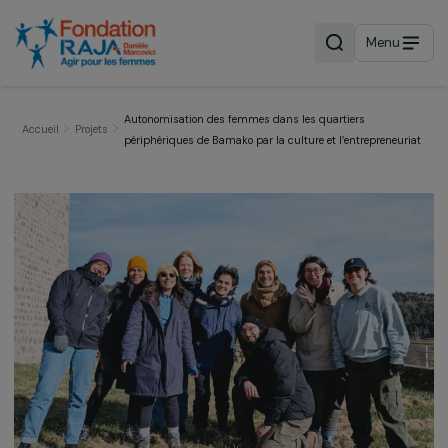
Menu
Autonomisation des femmes dans les quartiers
Accueil
Projets
périphériques de Bamako par la culture et l’entrepreneu