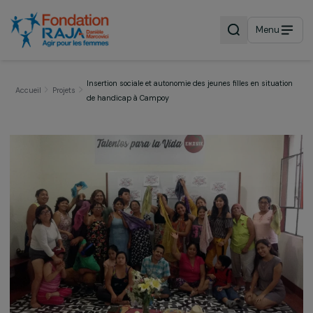
Menu
Insertion sociale et autonomie des jeunes filles en situa
Accueil
Projets
de handicap à Campoy