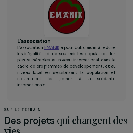
L’association
L’association
EMANIK
a pour but d’aider à réduire
les inégalités et de soutenir les populations les
plus vulnérables au niveau international dans le
cadre de programmes de développement, et au