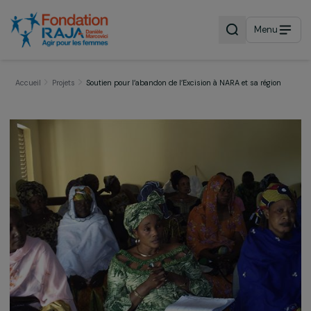
Menu
Accueil
Projets
Soutien pour l’abandon de l’Excision à NARA et sa régio