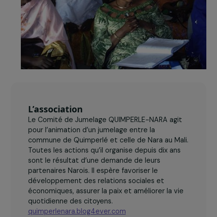
L’association
Le Comité de Jumelage QUIMPERLE-NARA agit
pour l’animation d’un jumelage entre la