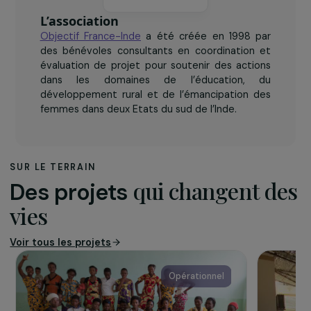
L’association
Objectif France-Inde
a été créée en 1998 par
des bénévoles consultants en coordination et
évaluation de projet pour soutenir des actions
dans les domaines de l’éducation, du
développement rural et de l’émancipation des
femmes dans deux Etats du sud de l’Inde.