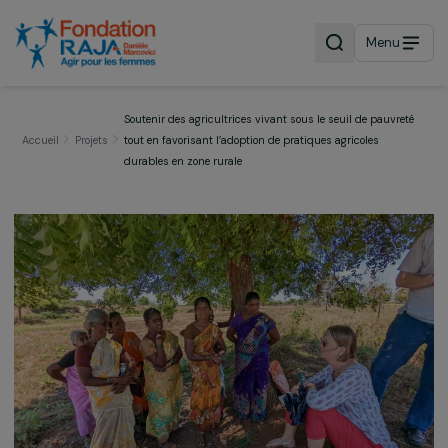
Menu
Soutenir des agricultrices vivant sous le seuil de pauvr
Accueil
Projets
tout en favorisant l’adoption de pratiques agricoles
durables en zone rurale