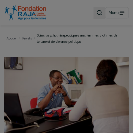
Menu
Soins psychothérapeutiques aux femmes victimes de
Accueil
Projets
torture et de violence politique