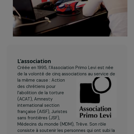
L’association