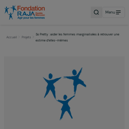
Menu
So Pretty : aider les femmes marginalisées à retrouver 
Accueil
Projets
estime d’elles-mêmes