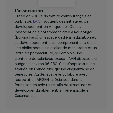
ans d’activité.
L’association
Créée en 2001 à l’initiative d’amis français et
burkinabè,
LAAFI
soutient des initiatives de
développement en Afrique de l’Ouest.
L’association a notamment créé à Koudougou