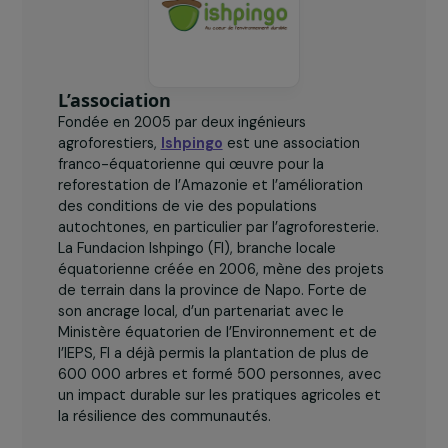
L’association
Fondée en 2005 par deux ingénieurs
agroforestiers,
Ishpingo
est une association
franco-équatorienne qui œuvre pour la