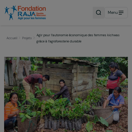
Menu
Agir pour l’autonomie économique des femmes kichwa
Accueil
Projets
grâce à l’agroforesterie durable