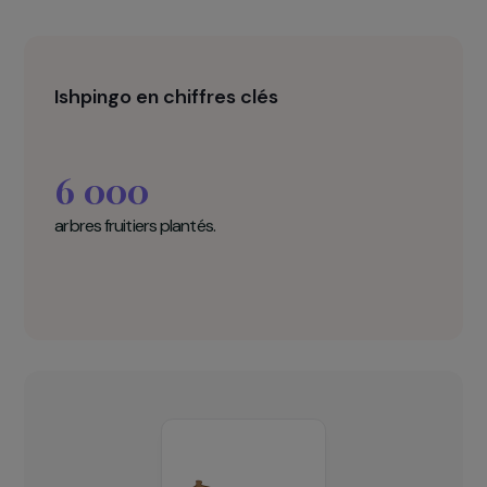
Ishpingo en chiffres clés
6 000
arbres fruitiers plantés.