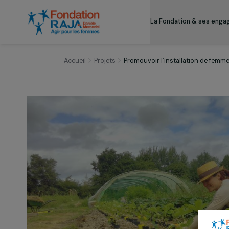
La Fondation & s
Accueil
Projets
Promouvoir l’installation d