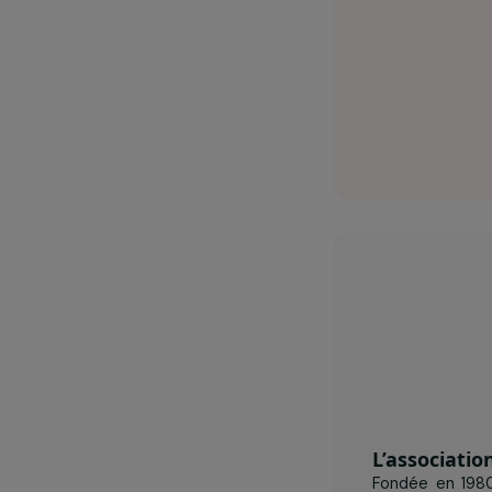
SOL en