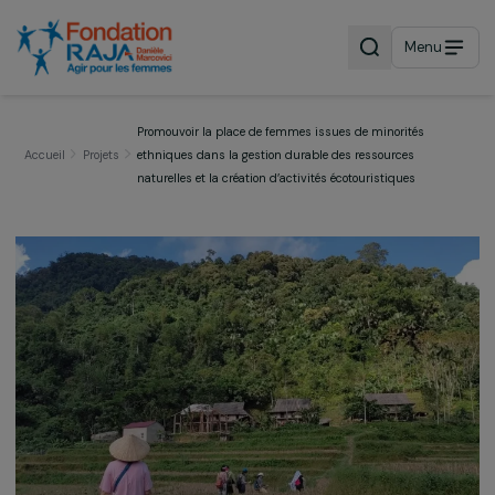
Menu
Promouvoir la place de femmes issues de minorités
Accueil
Projets
ethniques dans la gestion durable des ressources
naturelles et la création d’activités écotouristiques