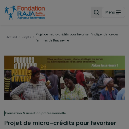
Menu
Projet de micro-crédits pour favoriser l’indépendance d
Accueil
Projets
femmes de Brazzaville
Formation & insertion professionnelle