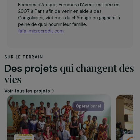
L’association
L’association de solidarité internationale
Femmes d’Afrique, Femmes d’Avenir est née en
2007 à Paris afin de venir en aide à des
Congolaises, victimes du chômage ou gagnant à
peine de quoi nourrir leur famille.
fafa-microcredit.com
SUR LE TERRAIN
qui changent d
Des projets