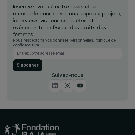
Recevez nos actualités
Inscrivez-vous à notre newsletter
mensuelle pour suivre nos appels à projets,
interviews, actions concrètes et
événements en faveur des droits des
femmes.
Nous respectons vos données personnelles.
Politique de