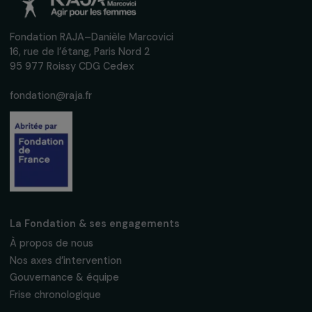
confidentialité
S'abonner
Suivez-nous
Fondation RAJA–Danièle Marcovici
16, rue de l’étang, Paris Nord 2