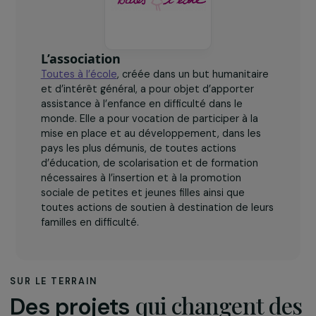
L’association
Toutes à l’école
, créée dans un but humanitaire
et d’intérêt général, a pour objet d’apporter
assistance à l’enfance en difficulté dans le
monde. Elle a pour vocation de participer à la