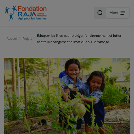
Menu
Éduquer les filles pour protéger l’environnement et lutte
Accueil
Projets
contre le changement climatique au Cambodge