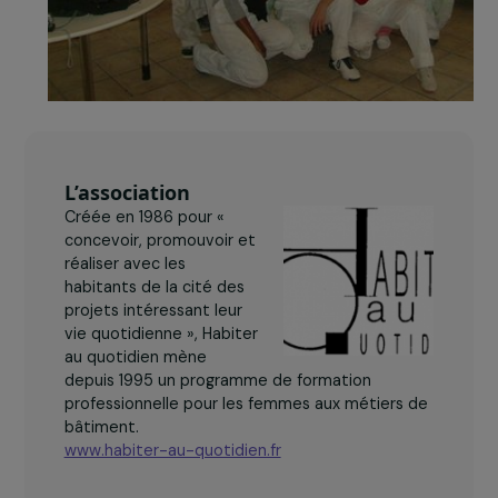
L’association
Créée en 1986 pour «
concevoir, promouvoir et