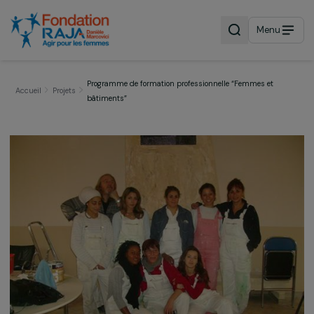
Menu
Programme de formation professionnelle “Femmes et
Accueil
Projets
bâtiments”