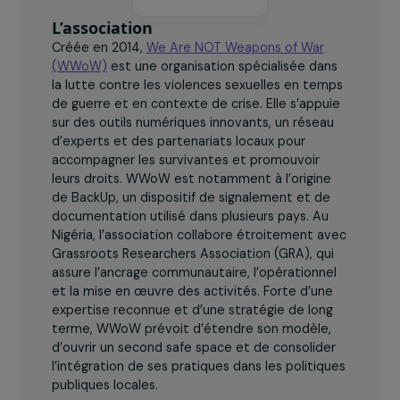
L’association
Créée en 2014,
We Are NOT Weapons of War
(WWoW)
est une organisation spécialisée dans
la lutte contre les violences sexuelles en temps
de guerre et en contexte de crise. Elle s’appuie
sur des outils numériques innovants, un réseau
d’experts et des partenariats locaux pour
accompagner les survivantes et promouvoir