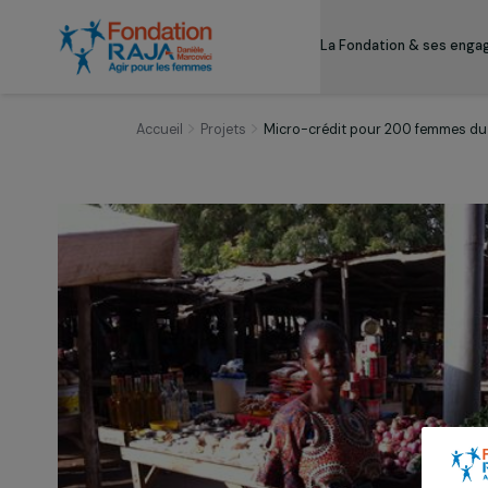
La Fondation & s
Accueil
Projets
Micro-crédit pour 200 fem