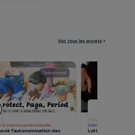
Voir tous les pro