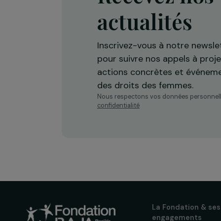
Recevez n
actualités
Inscrivez-vous à notre n
pour suivre nos appels à 