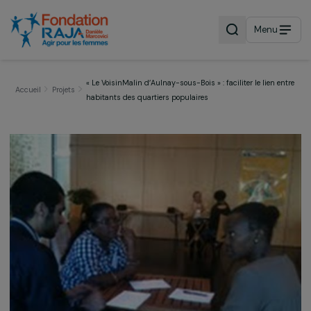
Menu
« Le VoisinMalin d’Aulnay-sous-Bois » : faciliter le lien 
Accueil
Projets
habitants des quartiers populaires