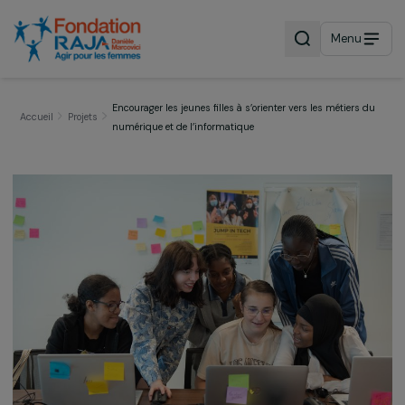
Menu
Encourager les jeunes filles à s’orienter vers les métiers
Accueil
Projets
numérique et de l’informatique