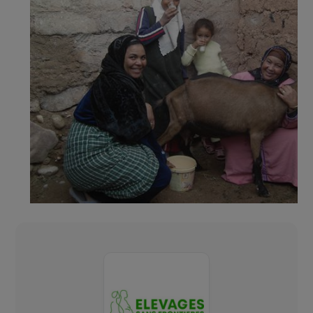
d’une fromagerie collective est également prévu
afin de combler les besoins alimentaires des
familles et de développer une nouvelle activité
rémunératrice.