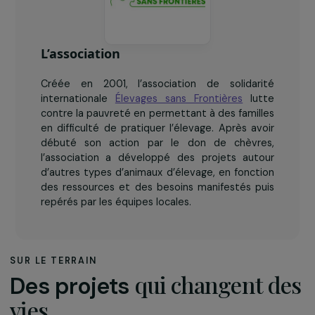
L’association
Créée en 2001, l’association de solidarité
internationale
Élevages sans Frontières
lutte
contre la pauvreté en permettant à des familles