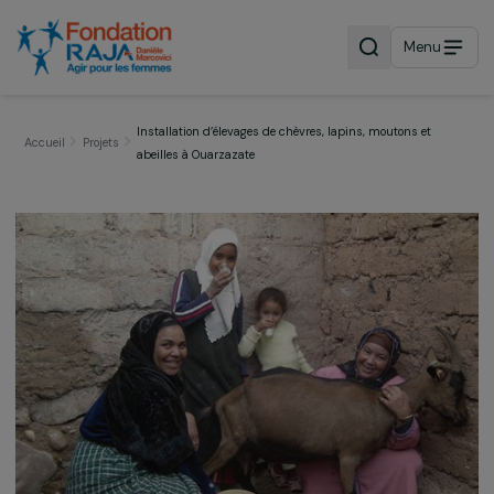
Menu
Installation d’élevages de chèvres, lapins, moutons et
Accueil
Projets
abeilles à Ouarzazate