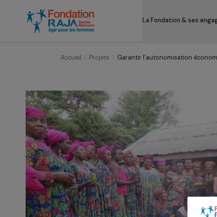
La Fondation & s
Accueil
Projets
Garantir l’autonomisation 