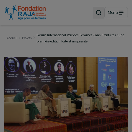
Menu
Forum International Voix des Femmes Sans Frontières :
Accueil
Projets
première édition forte et inspirante