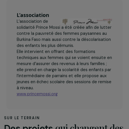
L’association
L’association de
solidarité Prince Mossi a été créée afin de lutter
contre la pauvreté des femmes paysannes au
Burkina Faso mais aussi contre la déscolarisation
des enfants les plus démunis.
Elle intervient en offrant des formations
techniques aux femmes qui se voient ensuite en
mesure d’assurer des revenus à leurs familles ;