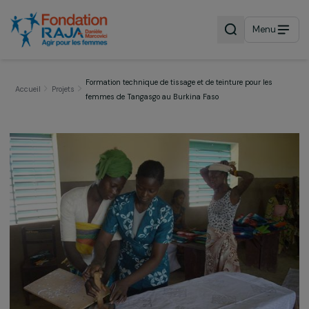
Menu
Formation technique de tissage et de teinture pour les
Accueil
Projets
femmes de Tangasgo au Burkina Faso