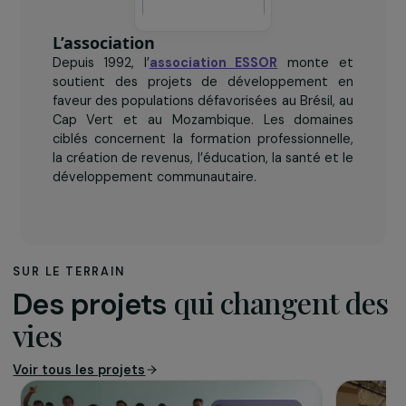
L’association
Depuis 1992, l’
association ESSOR
monte et
soutient des projets de développement en
faveur des populations défavorisées au Brésil, au
Cap Vert et au Mozambique. Les domaines