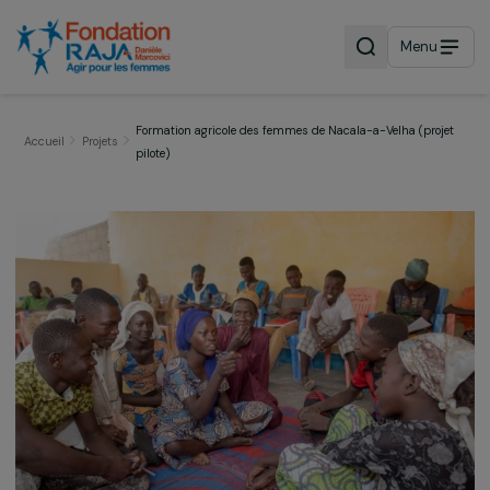
Menu
Formation agricole des femmes de Nacala-a-Velha (pro
Accueil
Projets
pilote)