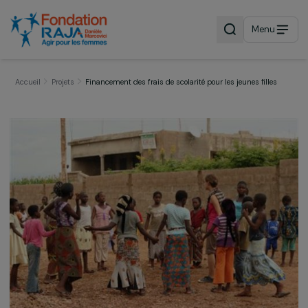
Menu
Accueil
Projets
Financement des frais de scolarité pour les jeunes filles