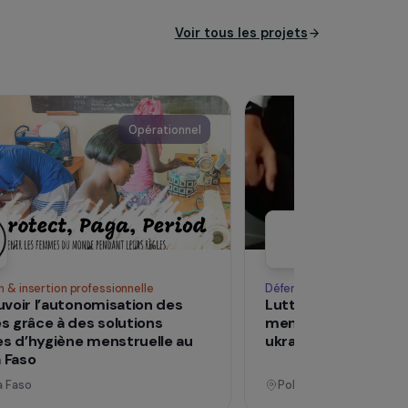
Voir tous les pro
Opérationnel