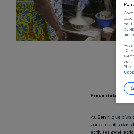
Présentatio