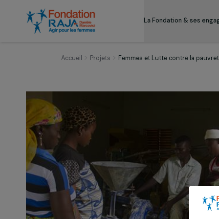
La Fondation & s
Accueil
Projets
Femmes et Lutte contre la